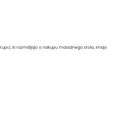
Kupci, ki razmišljajo o nakupu masažnega stola, imajo